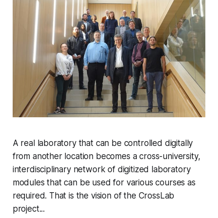
A real laboratory that can be controlled digitally
from another location becomes a cross-university,
interdisciplinary network of digitized laboratory
modules that can be used for various courses as
required. That is the vision of the CrossLab
project...